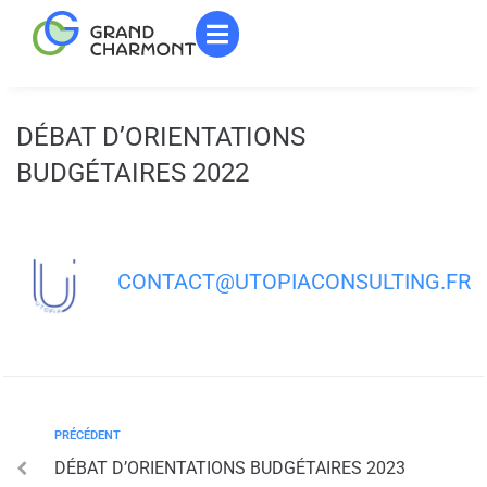
contenu
principal
DÉBAT D’ORIENTATIONS
BUDGÉTAIRES 2022
CONTACT@UTOPIACONSULTING.FR
PRÉCÉDENT
DÉBAT D’ORIENTATIONS BUDGÉTAIRES 2023