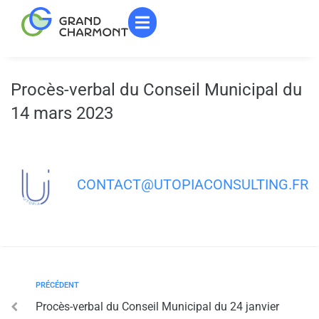
contenu
principal
Procès-verbal du Conseil Municipal du
14 mars 2023
CONTACT@UTOPIACONSULTING.FR
PRÉCÉDENT
Procès-verbal du Conseil Municipal du 24 janvier