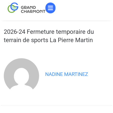
contenu
principal
2026-24 Fermeture temporaire du
terrain de sports La Pierre Martin
NADINE MARTINEZ