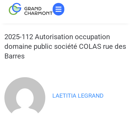
contenu
principal
2025-112 Autorisation occupation
domaine public société COLAS rue des
Barres
LAETITIA LEGRAND