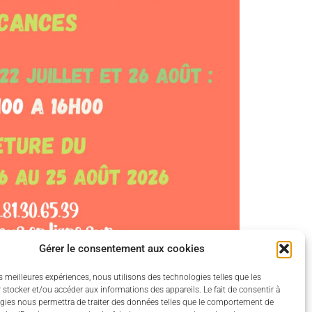
Gérer le consentement aux cookies
es meilleures expériences, nous utilisons des technologies telles que les
 stocker et/ou accéder aux informations des appareils. Le fait de consentir à
gies nous permettra de traiter des données telles que le comportement de