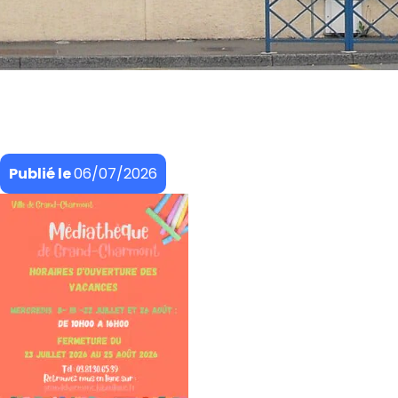
Publié le
06/07/2026