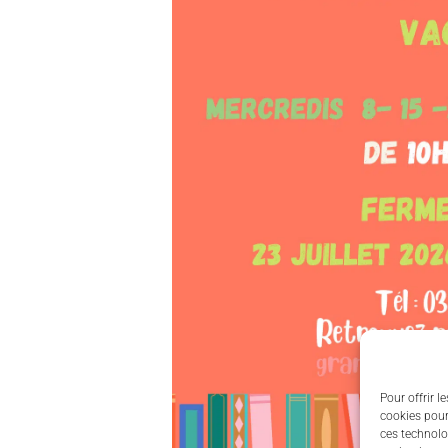
Pour offrir l
cookies pour
ces technolo